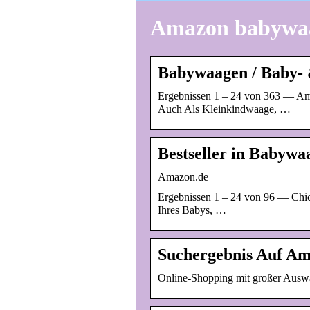
Amazon babywa
Babywaagen / Baby- 
Ergebnissen 1 – 24 von 363 — Am
Auch Als Kleinkindwaage, …
Bestseller in Babyw
Amazon.de
Ergebnissen 1 – 24 von 96 — Chic
Ihres Babys, …
Suchergebnis Auf A
Online-Shopping mit großer Ausw