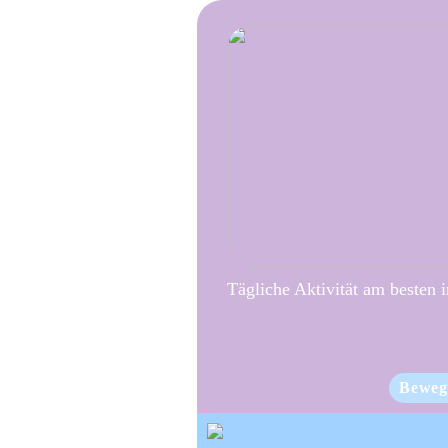
Tägliche Aktivität am besten 
Beweg