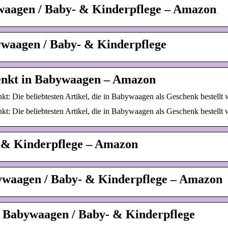
waagen / Baby- & Kinderpflege – Amazon
waagen / Baby- & Kinderpflege
enkt in Babywaagen – Amazon
: Die beliebtesten Artikel, die in Babywaagen als Geschenk bestellt
: Die beliebtesten Artikel, die in Babywaagen als Geschenk bestellt
 & Kinderpflege – Amazon
ywaagen / Baby- & Kinderpflege – Amazon
 Babywaagen / Baby- & Kinderpflege