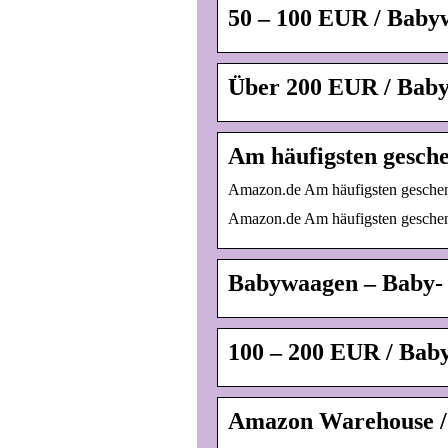
50 – 100 EUR / Baby
Über 200 EUR / Baby
Am häufigsten gesch
Amazon.de Am häufigsten geschenkt
Amazon.de Am häufigsten geschenkt
Babywaagen – Baby-
100 – 200 EUR / Bab
Amazon Warehouse /