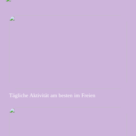
Tägliche Aktivität am besten im Freien