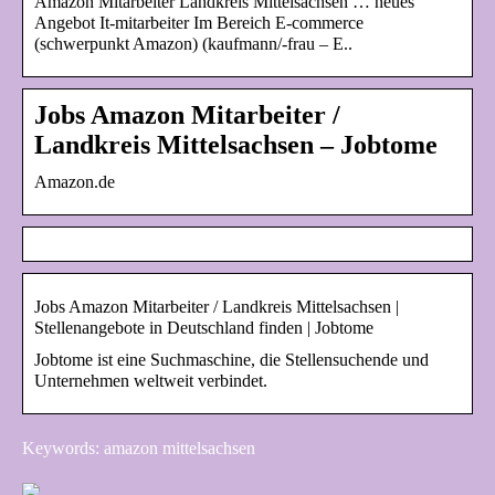
Amazon Mitarbeiter Landkreis Mittelsachsen … neues
Angebot It-mitarbeiter Im Bereich E-commerce
(schwerpunkt Amazon) (kaufmann/-frau – E..
Jobs Amazon Mitarbeiter /
Landkreis Mittelsachsen – Jobtome
Amazon.de
Jobs Amazon Mitarbeiter / Landkreis Mittelsachsen |
Stellenangebote in Deutschland finden | Jobtome
Jobtome ist eine Suchmaschine, die Stellensuchende und
Unternehmen weltweit verbindet.
Keywords: amazon mittelsachsen