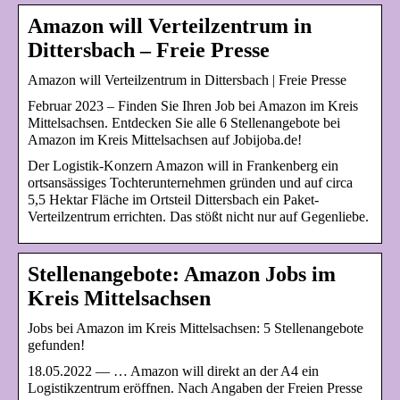
Amazon will Verteilzentrum in
Dittersbach – Freie Presse
Amazon will Verteilzentrum in Dittersbach | Freie Presse
Februar 2023 – Finden Sie Ihren Job bei Amazon im Kreis
Mittelsachsen. Entdecken Sie alle 6 Stellenangebote bei
Amazon im Kreis Mittelsachsen auf Jobijoba.de!
Der Logistik-Konzern Amazon will in Frankenberg ein
ortsansässiges Tochterunternehmen gründen und auf circa
5,5 Hektar Fläche im Ortsteil Dittersbach ein Paket-
Verteilzentrum errichten. Das stößt nicht nur auf Gegenliebe.
Stellenangebote: Amazon Jobs im
Kreis Mittelsachsen
Jobs bei Amazon im Kreis Mittelsachsen: 5 Stellenangebote
gefunden!
18.05.2022 — … Amazon will direkt an der A4 ein
Logistikzentrum eröffnen. Nach Angaben der Freien Presse