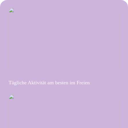
Tägliche Aktivität am besten im Freien