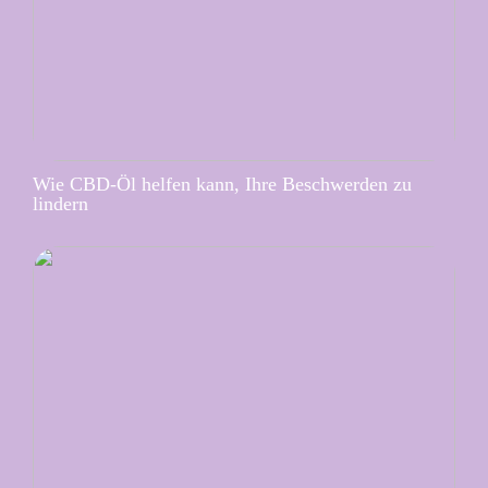
Wie CBD-Öl helfen kann, Ihre Beschwerden zu
lindern