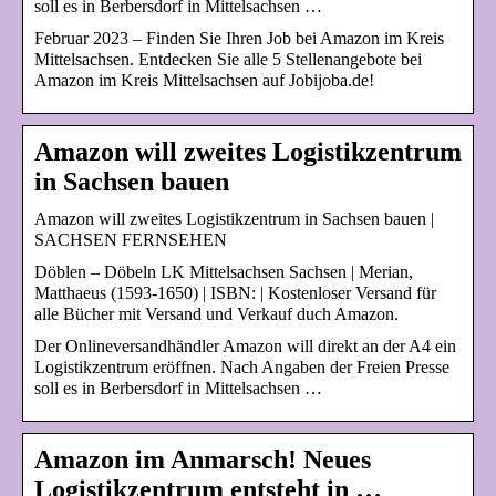
soll es in Berbersdorf in Mittelsachsen …
Februar 2023 – Finden Sie Ihren Job bei Amazon im Kreis
Mittelsachsen. Entdecken Sie alle 5 Stellenangebote bei
Amazon im Kreis Mittelsachsen auf Jobijoba.de!
Amazon will zweites Logistikzentrum
in Sachsen bauen
Amazon will zweites Logistikzentrum in Sachsen bauen |
SACHSEN FERNSEHEN
Döblen – Döbeln LK Mittelsachsen Sachsen | Merian,
Matthaeus (1593-1650) | ISBN: | Kostenloser Versand für
alle Bücher mit Versand und Verkauf duch Amazon.
Der Onlineversandhändler Amazon will direkt an der A4 ein
Logistikzentrum eröffnen. Nach Angaben der Freien Presse
soll es in Berbersdorf in Mittelsachsen …
Amazon im Anmarsch! Neues
Logistikzentrum entsteht in …