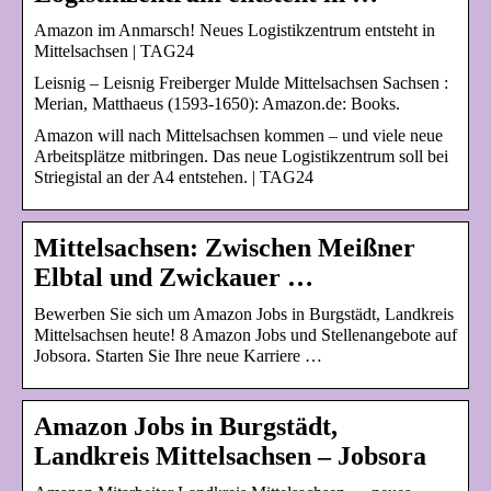
Amazon im Anmarsch! Neues Logistikzentrum entsteht in
Mittelsachsen | TAG24
Leisnig – Leisnig Freiberger Mulde Mittelsachsen Sachsen :
Merian, Matthaeus (1593-1650): Amazon.de: Books.
Amazon will nach Mittelsachsen kommen – und viele neue
Arbeitsplätze mitbringen. Das neue Logistikzentrum soll bei
Striegistal an der A4 entstehen. | TAG24
Mittelsachsen: Zwischen Meißner
Elbtal und Zwickauer …
Bewerben Sie sich um Amazon Jobs in Burgstädt, Landkreis
Mittelsachsen heute! 8 Amazon Jobs und Stellenangebote auf
Jobsora. Starten Sie Ihre neue Karriere …
Amazon Jobs in Burgstädt,
Landkreis Mittelsachsen – Jobsora