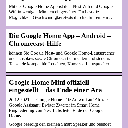
Mit der Google Home App ist dein Nest Wifi und Google
Wifi in wenigen Minuten eingerichtet. Du hast die
Möglichkeit, Geschwindigkeitstests durchzuführen, ein …
Die Google Home App – Android –
Chromecast-Hilfe
können Sie Google Nest- und Google Home-Lautsprecher
und ‑Displays sowie Chromecast einrichten und steuern.
Tausende kompatible Leuchten, Kameras, Lautsprecher …
Google Home Mini offiziell
eingestellt – das Ende einer Ära
26.12.2021 — Google Home: Die Antwort auf Alexa ·
Google Assistant: Ewiger Zweiter im Smart Home ·
Eingliederung von Nest Labs leitet Ende der Google
Home- …
Google beerdigt den kleinen Smart Speaker und beendet