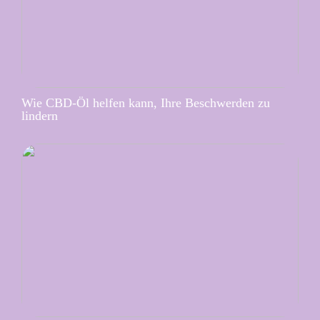
Wie CBD-Öl helfen kann, Ihre Beschwerden zu
lindern