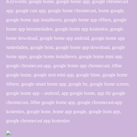
Keywords: google home, google home app, google chromecast
app, google cast app, google home chromecast, home google,
google home app installieren, google home app öffnen, google
home app herunterladen, google home app kostenlos, google
home download, google home app android, google home app
runterladen, google hom, google home app download, google
home apps, google home installieren, google home mini app,
google chromecast-app, google home app chromecast, öffne
google home, google nest mini app, google hime, google home
öffnen, google smart home app, google he, google home screen,
google home app – android, app google home, app für google
chromecast, öffne google home app, google chromecast-app
kostenlos, google hone, home app google, google hom app,
google chromecast app kostenlos