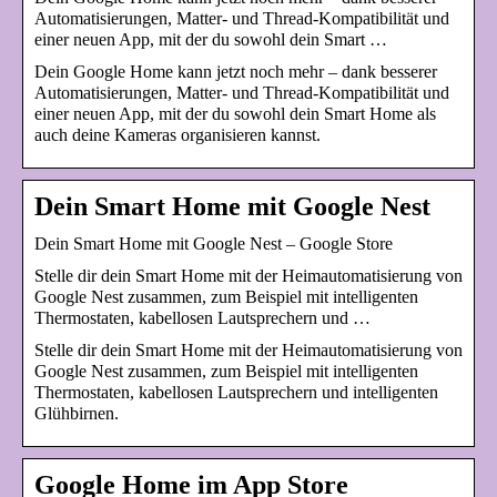
Automatisierungen, Matter- und Thread-Kompatibilität und
einer neuen App, mit der du sowohl dein Smart …
Dein Google Home kann jetzt noch mehr – dank besserer
Automatisierungen, Matter- und Thread-Kompatibilität und
einer neuen App, mit der du sowohl dein Smart Home als
auch deine Kameras organisieren kannst.
Dein Smart Home mit Google Nest
Dein Smart Home mit Google Nest – Google Store
Stelle dir dein Smart Home mit der Heimautomatisierung von
Google Nest zusammen, zum Beispiel mit intelligenten
Thermostaten, kabellosen Lautsprechern und …
Stelle dir dein Smart Home mit der Heimautomatisierung von
Google Nest zusammen, zum Beispiel mit intelligenten
Thermostaten, kabellosen Lautsprechern und intelligenten
Glühbirnen.
Google Home im App Store