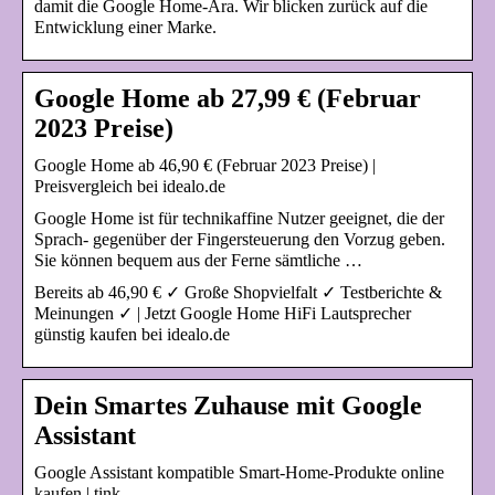
damit die Google Home-Ära. Wir blicken zurück auf die
Entwicklung einer Marke.
Google Home ab 27,99 € (Februar
2023 Preise)
Google Home ab 46,90 € (Februar 2023 Preise) |
Preisvergleich bei idealo.de
Google Home ist für technikaffine Nutzer geeignet, die der
Sprach- gegenüber der Fingersteuerung den Vorzug geben.
Sie können bequem aus der Ferne sämtliche …
Bereits ab 46,90 € ✓ Große Shopvielfalt ✓ Testberichte &
Meinungen ✓ | Jetzt Google Home HiFi Lautsprecher
günstig kaufen bei idealo.de
Dein Smartes Zuhause mit Google
Assistant
Google Assistant kompatible Smart-Home-Produkte online
kaufen | tink