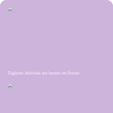
Tägliche Aktivität am besten im Freien