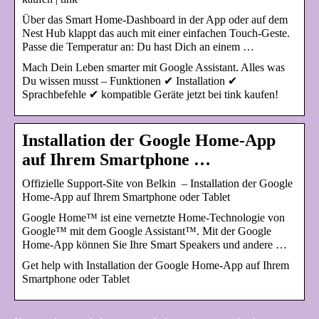
Über das Smart Home-Dashboard in der App oder auf dem
Nest Hub klappt das auch mit einer einfachen Touch-Geste.
Passe die Temperatur an: Du hast Dich an einem …
Mach Dein Leben smarter mit Google Assistant. Alles was
Du wissen musst – Funktionen ✔ Installation ✔
Sprachbefehle ✔ kompatible Geräte jetzt bei tink kaufen!
Installation der Google Home-App
auf Ihrem Smartphone …
Offizielle Support-Site von Belkin – Installation der Google
Home-App auf Ihrem Smartphone oder Tablet
Google Home™ ist eine vernetzte Home-Technologie von
Google™ mit dem Google Assistant™. Mit der Google
Home-App können Sie Ihre Smart Speakers und andere …
Get help with Installation der Google Home-App auf Ihrem
Smartphone oder Tablet