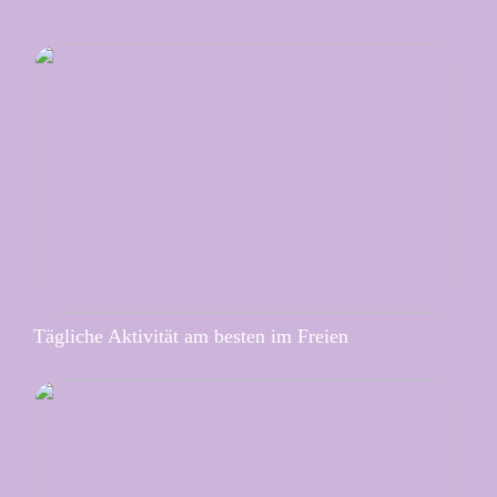
Tägliche Aktivität am besten im Freien