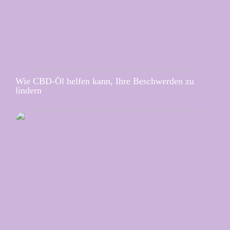
Wie CBD-Öl helfen kann, Ihre Beschwerden zu
lindern