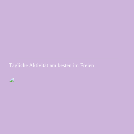
Tägliche Aktivität am besten im Freien