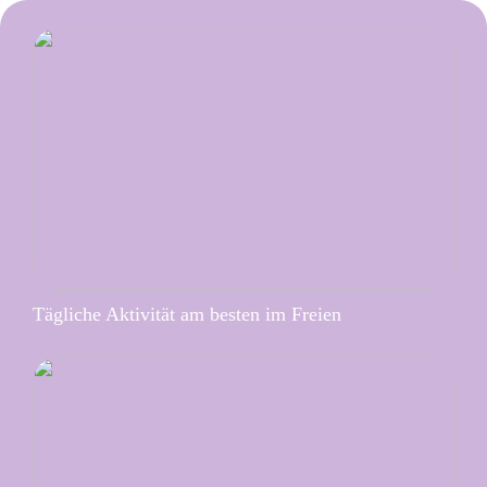
Tägliche Aktivität am besten im Freien