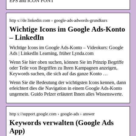
EPS and ICON FONT
http s://de.linkedin.com › google-ads-adwords-grundkurs
Wichtige Icons im Google Ads-Konto
– LinkedIn
Wichtige Icons im Google Ads-Konto – Videokurs: Google
Ads | LinkedIn Learning, früher Lynda.com
Wenn Sie hier oben suchen, können Sie im Prinzip Begriffe
oder Teile von Begriffen zu Ihren Kampagnen anzeigen,
Keywords suchen, die sich auf das ganze Konto …
Wenn Sie die Bedeutung der wichtigsten Icons kennen, dann
erleichtert dies die Navigation in einem Google Ads-Konto
ungemein. Guido Pelzer erläutert Ihnen alles Wissenswerte.
http s://support.google.com › google-ads › answer
Keywords verwalten (Google Ads
App)