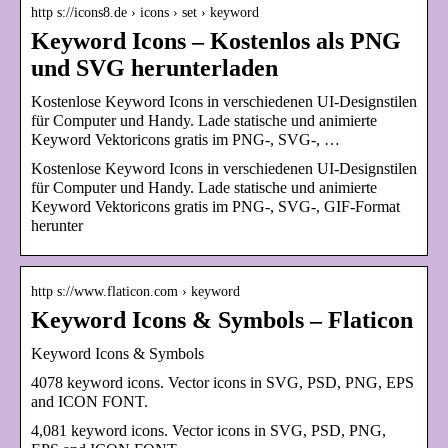
http s://icons8.de › icons › set › keyword
Keyword Icons – Kostenlos als PNG
und SVG herunterladen
Kostenlose Keyword Icons in verschiedenen UI-Designstilen
für Computer und Handy. Lade statische und animierte
Keyword Vektoricons gratis im PNG-, SVG-, …
Kostenlose Keyword Icons in verschiedenen UI-Designstilen
für Computer und Handy. Lade statische und animierte
Keyword Vektoricons gratis im PNG-, SVG-, GIF-Format
herunter
http s://www.flaticon.com › keyword
Keyword Icons & Symbols – Flaticon
Keyword Icons & Symbols
4078 keyword icons. Vector icons in SVG, PSD, PNG, EPS
and ICON FONT.
4,081 keyword icons. Vector icons in SVG, PSD, PNG,