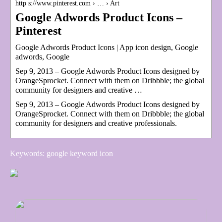
http s://www.pinterest.com › … › Art
Google Adwords Product Icons –
Pinterest
Google Adwords Product Icons | App icon design, Google
adwords, Google
Sep 9, 2013 – Google Adwords Product Icons designed by
OrangeSprocket. Connect with them on Dribbble; the global
community for designers and creative …
Sep 9, 2013 – Google Adwords Product Icons designed by
OrangeSprocket. Connect with them on Dribbble; the global
community for designers and creative professionals.
Keywords: google keyword icon