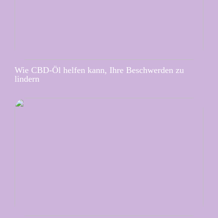
Wie CBD-Öl helfen kann, Ihre Beschwerden zu
lindern