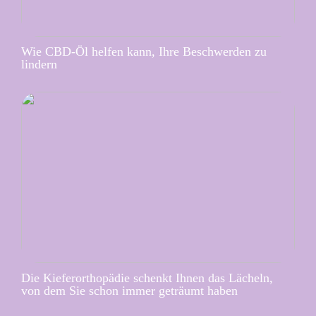
Wie CBD-Öl helfen kann, Ihre Beschwerden zu
lindern
Die Kieferorthopädie schenkt Ihnen das Lächeln,
von dem Sie schon immer geträumt haben