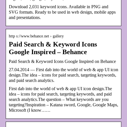
Download 2,031 keyword icons. Available in PNG and
SVG formats. Ready to be used in web design, mobile apps
and presentations.
http s://www.behance.net › gallery
Paid Search & Keyword Icons
Google Inspired – Behance
Paid Search & Keyword Icons Google Inspired on Behance
27.04.2014 — First dab into the world of web & app UI icon
design.The idea – icons for paid search, targeting keywords,
and paid search analytics.
First dab into the world of web & app UI icon design.The
idea – icons for paid search, targeting keywords, and paid
search analytics.The question – What keywords are you
targeting?Inspiration – Katana sword, Google, Google Maps,
Microsoft (I know……