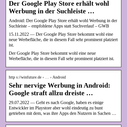
Der Google Play Store erhält wohl
Werbung in der Suchleiste …
Android: Der Google Play Store erhält wohl Werbung in der
Suchleiste – empfohlene Apps statt Suchverlauf – GWB
15.11.2022 — Der Google Play Store bekommt wohl eine
neue Werbefläche, die in diesem Fall sehr prominent platziert
ist.
Der Google Play Store bekommt wohl eine neue
Werbefläche, die in diesem Fall sehr prominent platziert ist.
http s://winfuture.de › … › Android
Sehr nervige Werbung in Android:
Google straft allzu dreiste …
29.07.2022 — Geht es nach Google, haben es einige
Entwickler im Playstore aber wohl eindeutig zu bunt
getrieben mit dem, was ihre Apps den Nutzern in Sachen …