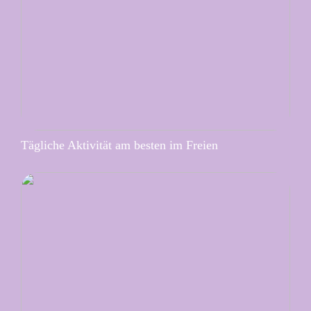
Tägliche Aktivität am besten im Freien