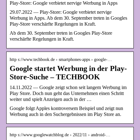
Play-Store: Google verbietet nervige Werbung in Apps
29.07.2022 — Play-Store: Google verbietet nervige
Werbung in Apps. Ab dem 30. September treten in Googles
Play-Store verschärfte Regelungen in Kraft.
Ab dem 30. September treten in Googles Play-Store
verschärfte Regelungen in Kraft.
http s://www.techbook.de › smartphones-apps › google-…
Google startet Werbung in der Play-
Store-Suche – TECHBOOK
14.11.2022 — Google zeigt schon seit langem Werbung im
Play Store. Doch nun geht das Unternehmen einen Schritt
weiter und spielt Anzeigen auch in der …
Google folgt Apples kontroversem Beispiel und zeigt nun
Werbung auch in den Suchergebnissen im Play Store an.
http s://www.googlewatchblog.de › 2022/11 › android-…