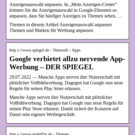
Anzeigenauswahl anpassen. In „Mein Anzeigen-Center“
können Sie die Anzeigenauswahl in Google-Diensten so
anpassen, dass Sie häufiger Anzeigen zu Themen sehen, …
Themen in diesem Artikel Anzeigenauswahl anpassen
Themen und Marken für Werbung anpassen
http s://www.spiegel.de › Netzwelt › Apps
Google verbietet allzu nervende App-
Werbung – DER SPIEGEL
29.07.2022 — Manche Apps nerven ihre Nutzerschaft mit
plötzlicher Vollbildwerbung. Dagegen hat Google nun neue
Regeln für seinen Play Store erlassen.
Manche Apps nerven ihre Nutzerschaft mit plötzlicher
Vollbildwerbung. Dagegen hat Google nun neue Regeln für
seinen Play Store erlassen. Damit sichert der Konzern auf
Dauer sein eigenes Werbegeschäft.
http s://www.mobiflip.de › Dienste