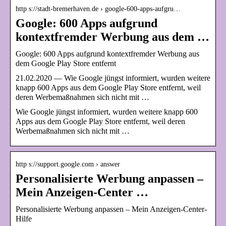
http s://stadt-bremerhaven.de › google-600-apps-aufgru…
Google: 600 Apps aufgrund
kontextfremder Werbung aus dem …
Google: 600 Apps aufgrund kontextfremder Werbung aus
dem Google Play Store entfernt
21.02.2020 — Wie Google jüngst informiert, wurden weitere
knapp 600 Apps aus dem Google Play Store entfernt, weil
deren Werbemaßnahmen sich nicht mit …
Wie Google jüngst informiert, wurden weitere knapp 600
Apps aus dem Google Play Store entfernt, weil deren
Werbemaßnahmen sich nicht mit …
http s://support.google.com › answer
Personalisierte Werbung anpassen –
Mein Anzeigen-Center …
Personalisierte Werbung anpassen – Mein Anzeigen-Center-
Hilfe