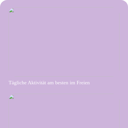
Tägliche Aktivität am besten im Freien