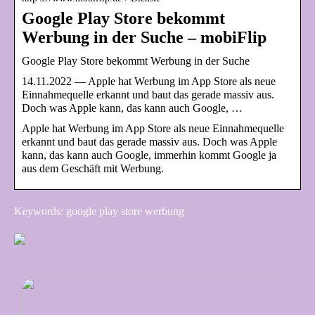
Google Play Store bekommt
Werbung in der Suche – mobiFlip
Google Play Store bekommt Werbung in der Suche
14.11.2022 — Apple hat Werbung im App Store als neue
Einnahmequelle erkannt und baut das gerade massiv aus.
Doch was Apple kann, das kann auch Google, …
Apple hat Werbung im App Store als neue Einnahmequelle
erkannt und baut das gerade massiv aus. Doch was Apple
kann, das kann auch Google, immerhin kommt Google ja
aus dem Geschäft mit Werbung.
Keywords: google play store werbung