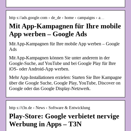
http s://ads.google.com › de_de › home › campaigns › a…
Mit App-Kampagnen für Ihre mobile
App werben – Google Ads
Mit App-Kampagnen für Ihre mobile App werben – Google
Ads
Mit App-Kampagnen können Sie unter anderem in der
Google-Suche, auf YouTube und bei Google Play für Ihre
iOS- oder Android-App werben.
Mehr App-Installationen erzielen: Starten Sie Ihre Kampagne
über die Google Suche, Google Play, YouTube, Discover on
Google oder das Google Display-Netzwerk.
http s://t3n.de › News › Software & Entwicklung
Play-Store: Google verbietet nervige
Werbung in Apps – T3N