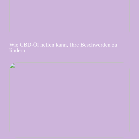
Wie CBD-Öl helfen kann, Ihre Beschwerden zu
lindern