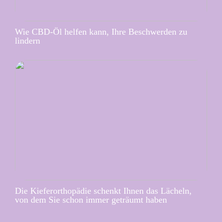
Wie CBD-Öl helfen kann, Ihre Beschwerden zu
lindern
Die Kieferorthopädie schenkt Ihnen das Lächeln,
von dem Sie schon immer geträumt haben