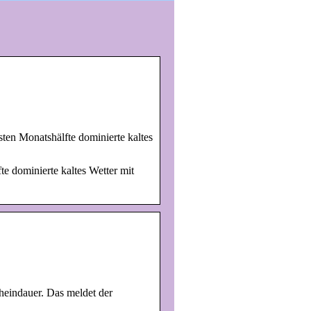
ten Monatshälfte dominierte kaltes
e dominierte kaltes Wetter mit
heindauer. Das meldet der