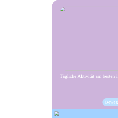
Tägliche Aktivität am besten 
Beweg