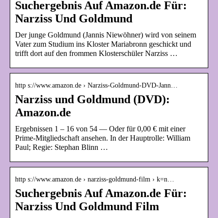
Suchergebnis Auf Amazon.de Für:
Narziss Und Goldmund
Der junge Goldmund (Jannis Niewöhner) wird von seinem
Vater zum Studium ins Kloster Mariabronn geschickt und
trifft dort auf den frommen Klosterschüler Narziss …
http s://www.amazon.de › Narziss-Goldmund-DVD-Jann…
Narziss und Goldmund (DVD):
Amazon.de
Ergebnissen 1 – 16 von 54 — Oder für 0,00 € mit einer
Prime-Mitgliedschaft ansehen. In der Hauptrolle: William
Paul; Regie: Stephan Blinn …
http s://www.amazon.de › narziss-goldmund-film › k=n…
Suchergebnis Auf Amazon.de Für:
Narziss Und Goldmund Film