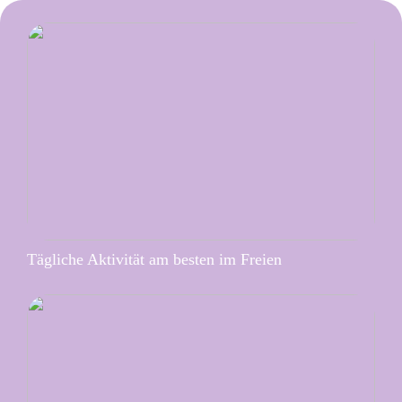
Tägliche Aktivität am besten im Freien