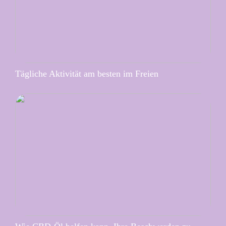
Tägliche Aktivität am besten im Freien