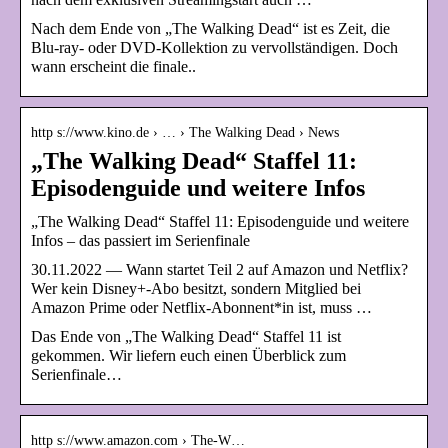
Nach dem Ende von „The Walking Dead“ ist es Zeit, die
Blu-ray- oder DVD-Kollektion zu vervollständigen. Doch
wann erscheint die finale..
http s://www.kino.de › … › The Walking Dead › News
„The Walking Dead“ Staffel 11:
Episodenguide und weitere Infos
„The Walking Dead“ Staffel 11: Episodenguide und weitere
Infos – das passiert im Serienfinale
30.11.2022 — Wann startet Teil 2 auf Amazon und Netflix?
Wer kein Disney+-Abo besitzt, sondern Mitglied bei
Amazon Prime oder Netflix-Abonnent*in ist, muss …
Das Ende von „The Walking Dead“ Staffel 11 ist
gekommen. Wir liefern euch einen Überblick zum
Serienfinale…
http s://www.amazon.com › The-W…