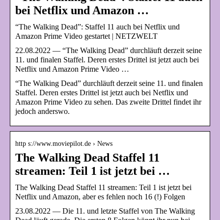
bei Netflix und Amazon …
“The Walking Dead”: Staffel 11 auch bei Netflix und
Amazon Prime Video gestartet | NETZWELT
22.08.2022 — “The Walking Dead” durchläuft derzeit seine
11. und finalen Staffel. Deren erstes Drittel ist jetzt auch bei
Netflix und Amazon Prime Video …
“The Walking Dead” durchläuft derzeit seine 11. und finalen
Staffel. Deren erstes Drittel ist jetzt auch bei Netflix und
Amazon Prime Video zu sehen. Das zweite Drittel findet ihr
jedoch anderswo.
http s://www.moviepilot.de › News
The Walking Dead Staffel 11
streamen: Teil 1 ist jetzt bei …
The Walking Dead Staffel 11 streamen: Teil 1 ist jetzt bei
Netflix und Amazon, aber es fehlen noch 16 (!) Folgen
23.08.2022 — Die 11. und letzte Staffel von The Walking