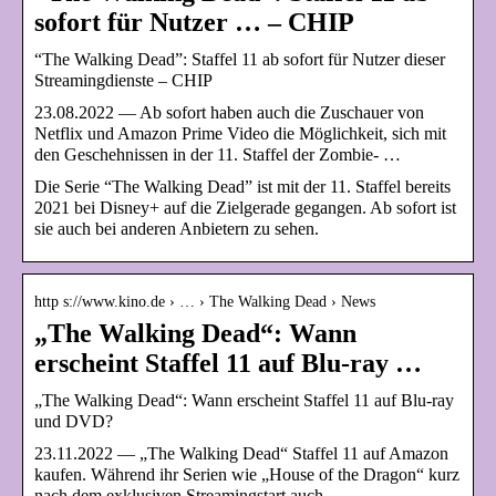
sofort für Nutzer … – CHIP
“The Walking Dead”: Staffel 11 ab sofort für Nutzer dieser
Streamingdienste – CHIP
23.08.2022 — Ab sofort haben auch die Zuschauer von
Netflix und Amazon Prime Video die Möglichkeit, sich mit
den Geschehnissen in der 11. Staffel der Zombie- …
Die Serie “The Walking Dead” ist mit der 11. Staffel bereits
2021 bei Disney+ auf die Zielgerade gegangen. Ab sofort ist
sie auch bei anderen Anbietern zu sehen.
http s://www.kino.de › … › The Walking Dead › News
„The Walking Dead“: Wann
erscheint Staffel 11 auf Blu-ray …
„The Walking Dead“: Wann erscheint Staffel 11 auf Blu-ray
und DVD?
23.11.2022 — „The Walking Dead“ Staffel 11 auf Amazon
kaufen. Während ihr Serien wie „House of the Dragon“ kurz
nach dem exklusiven Streamingstart auch …