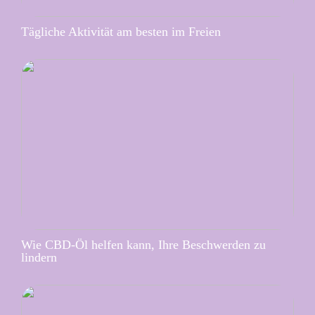
Tägliche Aktivität am besten im Freien
Wie CBD-Öl helfen kann, Ihre Beschwerden zu
lindern