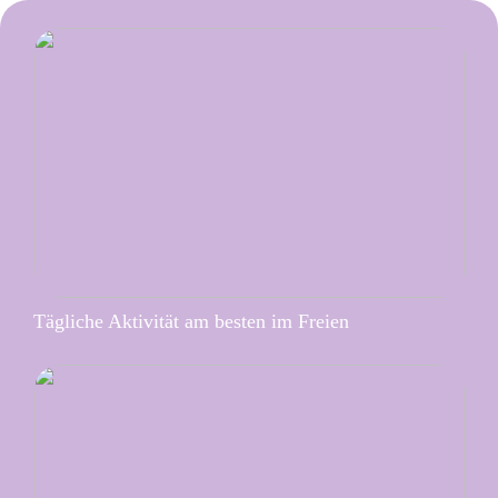
Tägliche Aktivität am besten im Freien