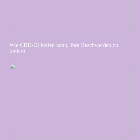
Wie CBD-Öl helfen kann, Ihre Beschwerden zu
lindern