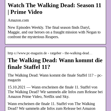
Watch The Walking Dead: Season 11
| Prime Video
Amazon.com
New Episodes Weekly. The final season finds Daryl,
Maggie, and our heroes on a fraught mission with Negan to
confront the mysterious Reapers.
http s://www.pc-magazin.de › ratgeber › the-walking-dead…
The Walking Dead: Wann kommt die
finale Staffel 11?
The Walking Dead: Wann kommt die finale Staffel 11? – pc-
magazin
15.10.2021 — Wann erscheinen die finale 11. Staffel von
The Walking Dead? Wir sammeln alle Infos zum Release bei
Amazon Prime Video, Netflix und Sky.
Wann erscheinen die finale 11. Staffel von The Walking
Dead? Wir sammeln alle Infos zum Release bei Amazon