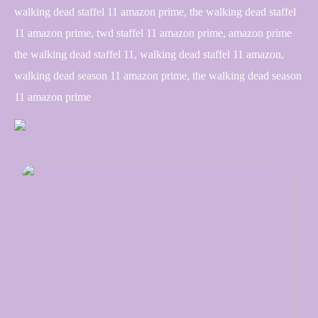
walking dead staffel 11 amazon prime, the walking dead staffel
11 amazon prime, twd staffel 11 amazon prime, amazon prime
the walking dead staffel 11, walking dead staffel 11 amazon,
walking dead season 11 amazon prime, the walking dead season
11 amazon prime