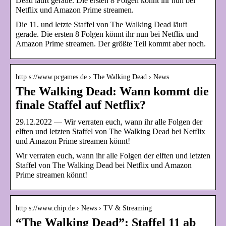
Dead läuft gerade. Die ersten 8 Folgen könnt ihr nun bei
Netflix und Amazon Prime streamen.
Die 11. und letzte Staffel von The Walking Dead läuft
gerade. Die ersten 8 Folgen könnt ihr nun bei Netflix und
Amazon Prime streamen. Der größte Teil kommt aber noch.
http s://www.pcgames.de › The Walking Dead › News
The Walking Dead: Wann kommt die
finale Staffel auf Netflix?
29.12.2022 — Wir verraten euch, wann ihr alle Folgen der
elften und letzten Staffel von The Walking Dead bei Netflix
und Amazon Prime streamen könnt!
Wir verraten euch, wann ihr alle Folgen der elften und letzten
Staffel von The Walking Dead bei Netflix und Amazon
Prime streamen könnt!
http s://www.chip.de › News › TV & Streaming
“The Walking Dead”: Staffel 11 ab