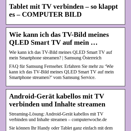
Tablet mit TV verbinden – so klappt
es – COMPUTER BILD
Wie kann ich das TV-Bild meines
QLED Smart TV auf mein …
Wie kann ich das TV-Bild meines QLED Smart TV auf
mein Smartphone streamen? | Samsung Österreich
FAQ für Samsung Fernseher. Erfahren Sie mehr zu ‘Wie
kann ich das TV-Bild meines QLED Smart TV auf mein
Smartphone streamen?’ vom Samsung Service.
Android-Gerät kabellos mit TV
verbinden und Inhalte streamen
Streaming-Lösung: Android-Gerät kabellos mit TV
verbinden und Inhalte streamen – computerwoche.de
Sie können Ihr Handy oder Tablet ganz einfach mit dem