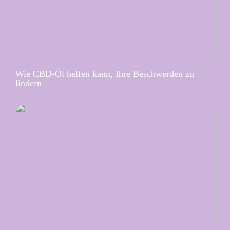
Wie CBD-Öl helfen kann, Ihre Beschwerden zu
lindern