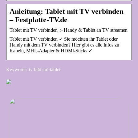
Anleitung: Tablet mit TV verbinden
– Festplatte-TV.de
Tablet mit TV verbinden ▷ Handy & Tablet an TV streamen
Tablet mit TV verbinden ✓ Sie möchten ihr Tablet oder
Handy mit dem TV verbinden? Hier gibt es alle Infos zu
Kabeln, MHL-Adapter & HDMI-Sticks ✓
Keywords: tv bild auf tablet