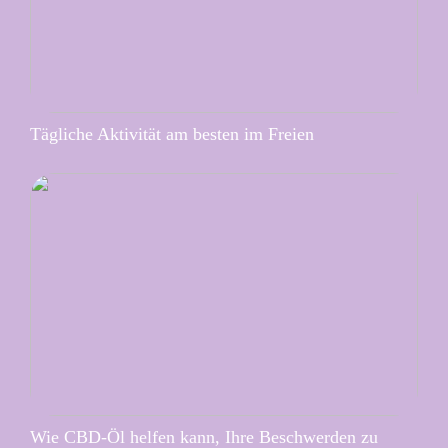
Tägliche Aktivität am besten im Freien
Wie CBD-Öl helfen kann, Ihre Beschwerden zu