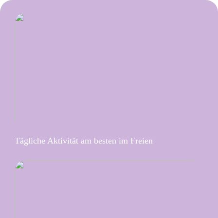
Tägliche Aktivität am besten im Freien