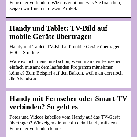
Fernseher verbinden. Wie das geht und was Sie brauchen,
zeigen wir Ihnen in diesem Artikel.
Handy und Tablet: TV-Bild auf
mobile Geräte übertragen
Handy und Tablet: TV-Bild auf mobile Geräte übertragen –
FOCUS online
Wäre es nicht manchmal schön, wenn man den Fernseher
einfach mitsamt dem laufenden Programm mitnehmen
könnte? Zum Beispiel auf den Balkon, weil man dort noch
die Abendson…
Handy mit Fernseher oder Smart-TV
verbinden? So geht es
Fotos und Videos kabellos vom Handy auf das TV-Gerät
übertragen? Wir zeigen dir, wie du dein Handy mit dem
Fernseher verbinden kannst.