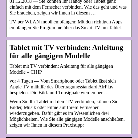
01.12.2018 — Sie können Ihr Handy oder Tablet ganz
einfach mit dem Fernseher verbinden. Wie das geht und was
Sie brauchen, zeigen wir Ihnen in diesem …
TV per WLAN mobil empfangen: Mit den richtigen Apps
empfangen Sie Programme über das Smart TV am Tablet.
Tablet mit TV verbinden: Anleitung
für alle gängigen Modelle
Tablet mit TV verbinden: Anleitung für alle gängigen
Modelle – CHIP
vor 4 Tagen — Vom Smartphone oder Tablet lässt sich
Apple TV mithilfe des Übertragungsstandard AirPlay
bespielen. Die Bild- und Tonsignale werden per …
Wenn Sie Ihr Tablet mit dem TV verbinden, können Sie
Bilder, Musik oder Filme auf Ihrem Fernseher
wiederzugeben. Dafür gibt es im Wesentlichen drei
Möglichkeiten. Wie Sie alle gängigen Modelle anschließen,
zeigen wir Ihnen in diesem Praxistipp: