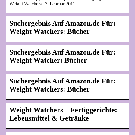
Weight Watchers | 7. Februar 2011.
Suchergebnis Auf Amazon.de Für:
Weight Watchers: Bücher
Suchergebnis Auf Amazon.de Für:
Weight Watcher: Bücher
Suchergebnis Auf Amazon.de Für:
Weight Watchers: Bücher
Weight Watchers – Fertiggerichte:
Lebensmittel & Getränke