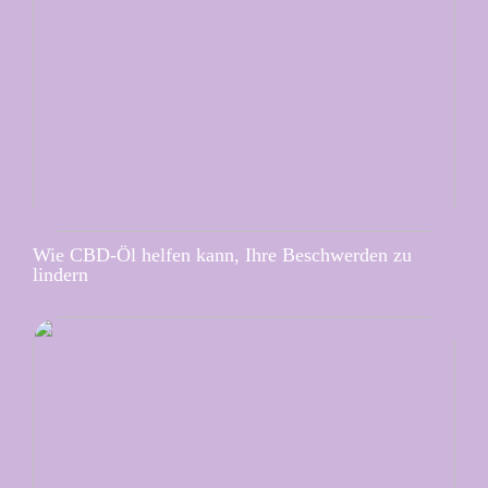
Wie CBD-Öl helfen kann, Ihre Beschwerden zu
lindern