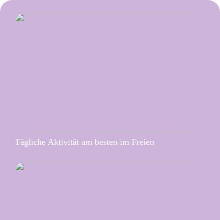
Tägliche Aktivität am besten im Freien