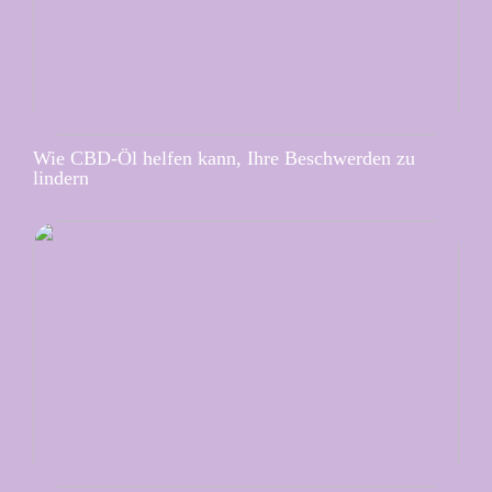
Wie CBD-Öl helfen kann, Ihre Beschwerden zu
lindern