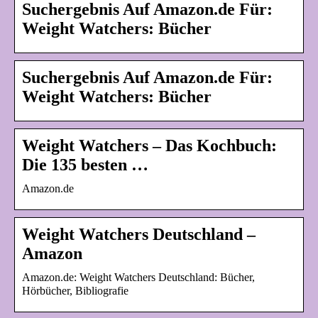
Suchergebnis Auf Amazon.de Für:
Weight Watchers: Bücher
Suchergebnis Auf Amazon.de Für:
Weight Watchers: Bücher
Weight Watchers – Das Kochbuch:
Die 135 besten …
Amazon.de
Weight Watchers Deutschland –
Amazon
Amazon.de: Weight Watchers Deutschland: Bücher,
Hörbücher, Bibliografie