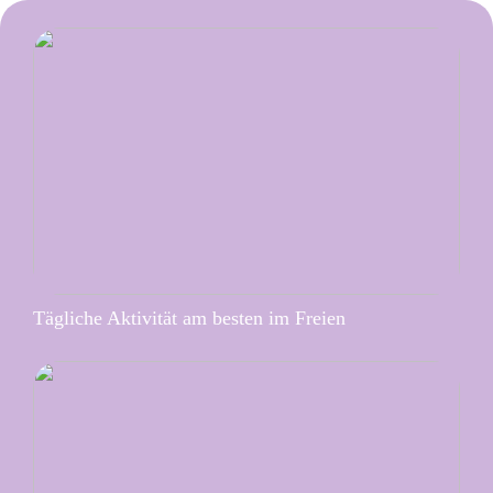
Tägliche Aktivität am besten im Freien