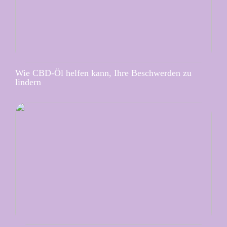
Wie CBD-Öl helfen kann, Ihre Beschwerden zu
lindern