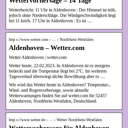
Wettervorhersage – 14 Tage
Wetterbericht: 11 Uhr in Aldenhoven : Der Himmel ist trüb,
jedoch ohne Niederschläge. Die Windgeschwindigkeit liegt
bei 11 km/h. 17 Uhr in Aldenhoven : Es ist …
http s://www.wetter.com › … › Nordrhein-Westfalen
Aldenhoven – Wetter.com
Wetter Aldenhoven | wetter.com
Wetter heute, 22.02.2023. In Aldenhoven ist es morgens
bedeckt und die Temperatur liegt bei 2°C. Im weiteren
Tagesverlauf überwiegt dichte Bewölkung aber es …
Wie wird das Wetter heute in Aldenhoven? Temperatur-,
Wind- und Regenvorhersage, sowie aktuelle
Wetterwarnungen finden Sie auf wetter.com für 52457
Aldenhoven, Nordrhein-Westfalen, Deutschland.
http s://www.wetter.de › … › Wetter Nordrhein-Westfalen
Wettervorhersage für Aldenhoven –