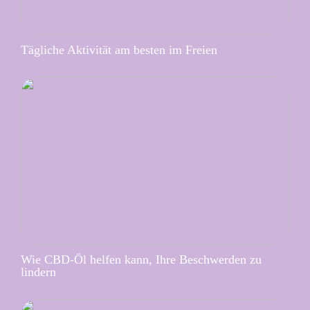
Tägliche Aktivität am besten im Freien
Wie CBD-Öl helfen kann, Ihre Beschwerden zu
lindern