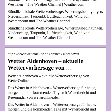
Westfalen – The Weather Channel | Weather.com
Stündliche lokale Wettervorhersage, Witterungsbedingungen,
Niederschlag, Taupunkt, Luftfeuchtigkeit, Wind von
Weather.com und The Weather Channel.
Stündliche lokale Wettervorhersage, Witterungsbedingungen,
Niederschlag, Taupunkt, Luftfeuchtigkeit, Wind von
Weather.com und The Weather Channel
http s://www.wetteronline.de › wetter › aldenhoven
Wetter Aldenhoven – aktuelle
Wettervorhersage von …
Wetter Aldenhoven – aktuelle Wettervorhersage von
WetterOnline
Das Wetter in Aldenhoven – Wettervorhersage für heute,
morgen und die kommenden Tage mit Wetterbericht und
Regenradar von wetteronline.de.
Das Wetter in Aldenhoven – Wettervorhersage für heute,
morgen und die kommenden Tage mit Wetterbericht und