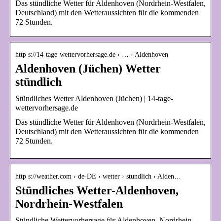
Das stündliche Wetter für Aldenhoven (Nordrhein-Westfalen,
Deutschland) mit den Wetteraussichten für die kommenden
72 Stunden.
http s://14-tage-wettervorhersage.de › … › Aldenhoven
Aldenhoven (Jüchen) Wetter
stündlich
Stündliches Wetter Aldenhoven (Jüchen) | 14-tage-
wettervorhersage.de
Das stündliche Wetter für Aldenhoven (Nordrhein-Westfalen,
Deutschland) mit den Wetteraussichten für die kommenden
72 Stunden.
http s://weather.com › de-DE › wetter › stundlich › Alden…
Stündliches Wetter-Aldenhoven,
Nordrhein-Westfalen
Stündliche Wettervorhersage für Aldenhoven, Nordrhein-