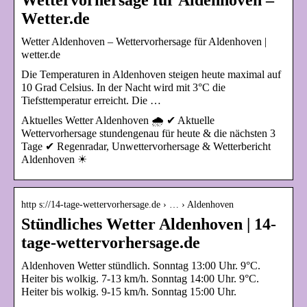
Wetter.de
Wetter Aldenhoven – Wettervorhersage für Aldenhoven |
wetter.de
Die Temperaturen in Aldenhoven steigen heute maximal auf
10 Grad Celsius. In der Nacht wird mit 3°C die
Tiefsttemperatur erreicht. Die …
Aktuelles Wetter Aldenhoven 🌧️ ✔ Aktuelle
Wettervorhersage stundengenau für heute & die nächsten 3
Tage ✔ Regenradar, Unwettervorhersage & Wetterbericht
Aldenhoven ☀
http s://14-tage-wettervorhersage.de › … › Aldenhoven
Stündliches Wetter Aldenhoven | 14-
tage-wettervorhersage.de
Aldenhoven Wetter stündlich. Sonntag 13:00 Uhr. 9°C.
Heiter bis wolkig. 7-13 km/h. Sonntag 14:00 Uhr. 9°C.
Heiter bis wolkig. 9-15 km/h. Sonntag 15:00 Uhr.