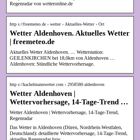
Regenradar von wetteronline.de
http s://freemeteo.de › wetter › Aktuelles-Wetter › Ort
Wetter Aldenhoven. Aktuelles Wetter
| freemeteo.de
Aktuelles Wetter Aldenhoven. … Wetterstation:
GEILENKIRCHEN bei 18,0km von Aldenhoven …
Aldenhoven: Stündliche Wettervorhersage.
http s://kachelmannwetter.com › 2958580-aldenhoven
Wetter Aldenhoven |
Wettervorhersage, 14-Tage-Trend …
Wetter Aldenhoven | Wettervorhersage, 14-Tage-Trend,
Regenradar
Das Wetter in Aldenhoven (Düren, Nordrhein-Westfalen,
Deutschland): detaillierte Wettervorhersage, 14-Tage-Trend,
aktuelles Regenradar bzw.