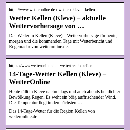
http ://www.wetteronline.de › wetter › kleve › kellen
Wetter Kellen (Kleve) – aktuelle
Wettervorhersage von …
Das Wetter in Kellen (Kleve) – Wettervorhersage für heute,
morgen und die kommenden Tage mit Wetterbericht und
Regenradar von wetteronline.de.
http s://www.wetteronline.de › wettertrend › kellen
14-Tage-Wetter Kellen (Kleve) –
WetterOnline
Heute fällt in Kleve nachmittags und auch abends bei dichter
Bewölkung Regen. Es weht ein böig auffrischender Wind.
Die Temperatur liegt in den nächsten …
Das 14-Tage-Wetter für die Region Kellen von
wetteronline.de