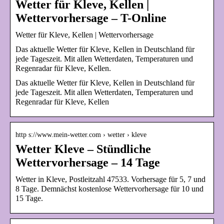
Wetter für Kleve, Kellen |
Wettervorhersage – T-Online
Wetter für Kleve, Kellen | Wettervorhersage
Das aktuelle Wetter für Kleve, Kellen in Deutschland für
jede Tageszeit. Mit allen Wetterdaten, Temperaturen und
Regenradar für Kleve, Kellen.
Das aktuelle Wetter für Kleve, Kellen in Deutschland für
jede Tageszeit. Mit allen Wetterdaten, Temperaturen und
Regenradar für Kleve, Kellen
http s://www.mein-wetter.com › wetter › kleve
Wetter Kleve – Stündliche
Wettervorhersage – 14 Tage
Wetter in Kleve, Postleitzahl 47533. Vorhersage für 5, 7 und
8 Tage. Demnächst kostenlose Wettervorhersage für 10 und
15 Tage.