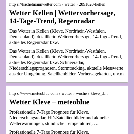
http s://kachelmannwetter.com › wetter › 2891820-kellen
Wetter Kellen | Wettervorhersage,
14-Tage-Trend, Regenradar
Das Wetter in Kellen (Kleve, Nordrhein-Westfalen,
Deutschland): detaillierte Wettervorhersage, 14-Tage-Trend,
aktuelles Regenradar bzw.
Das Wetter in Kellen (Kleve, Nordrhein-Westfalen,
Deutschland): detaillierte Wettervorhersage, 14-Tage-Trend,
aktuelles Regenradar bzw. Schneeradar,
Niederschlagsprognosen, Stormtracking, aktuelle Messwerte
aus der Umgebung, Satellitenbilder, Vorhersagekarten, u.v.m.
http s://www.meteoblue.com › wetter › woche › kleve_d…
Wetter Kleve – meteoblue
Professionelle 7-Tage Prognose für Kleve.
Niederschlagsradar, HD-Satellitenbilder und aktuelle
Wetterwarnungen, stündliche Temperaturen, …
Professionelle 7-Tage Prognose für Kleve.