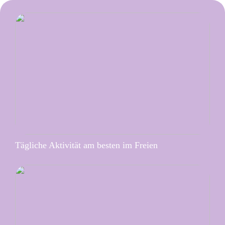
Tägliche Aktivität am besten im Freien