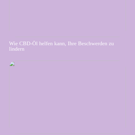
Wie CBD-Öl helfen kann, Ihre Beschwerden zu
lindern