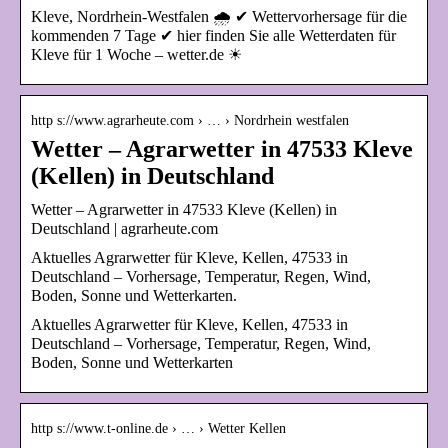
Kleve, Nordrhein-Westfalen 🌧️ ✔ Wettervorhersage für die
kommenden 7 Tage ✔ hier finden Sie alle Wetterdaten für
Kleve für 1 Woche – wetter.de ☀
http s://www.agrarheute.com › … › Nordrhein westfalen
Wetter – Agrarwetter in 47533 Kleve
(Kellen) in Deutschland
Wetter – Agrarwetter in 47533 Kleve (Kellen) in
Deutschland | agrarheute.com
Aktuelles Agrarwetter für Kleve, Kellen, 47533 in
Deutschland – Vorhersage, Temperatur, Regen, Wind,
Boden, Sonne und Wetterkarten.
Aktuelles Agrarwetter für Kleve, Kellen, 47533 in
Deutschland – Vorhersage, Temperatur, Regen, Wind,
Boden, Sonne und Wetterkarten
http s://www.t-online.de › … › Wetter Kellen