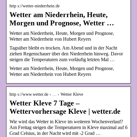
http s://wetter-niederrhein.de
Wetter am Niederrhein, Heute,
Morgen und Prognose, Wetter …
Wetter am Niederrhein, Heute, Morgen und Prognose,
Wetter am Niederrhein von Hubert Reyers
Tagsüber bleibt es trocken. Am Abend und in der Nacht
ziehen Regenschauer über den Niederrhein hinweg. Davor
steigen die Temperaturen zum vorläufig letzten Mal …
Wetter am Niederrhein, Heute, Morgen und Prognose,
Wetter am Niederrhein von Hubert Reyers
http s://www.wetter.de › … › Wetter Kleve
Wetter Kleve 7 Tage –
Wettervorhersage Kleve | wetter.de
Wie wird das Wetter in Kleve im weiteren Wochenverlauf?
Am Freitag steigen die Temperaturen in Kleve maximal auf 6
Grad Celsius, in der Nacht wird mit -2 Grad …