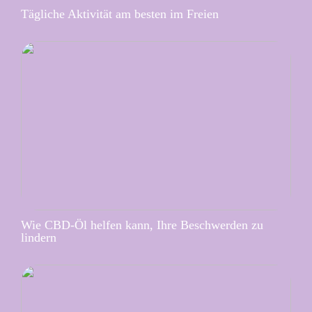
Tägliche Aktivität am besten im Freien
Wie CBD-Öl helfen kann, Ihre Beschwerden zu
lindern