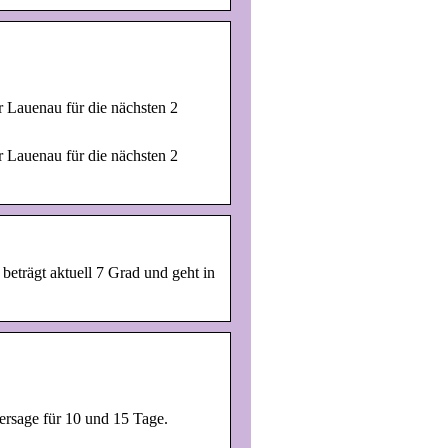
 Lauenau für die nächsten 2
 Lauenau für die nächsten 2
 beträgt aktuell 7 Grad und geht in
ersage für 10 und 15 Tage.