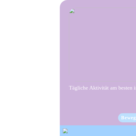
Tägliche Aktivität am besten 
Beweg