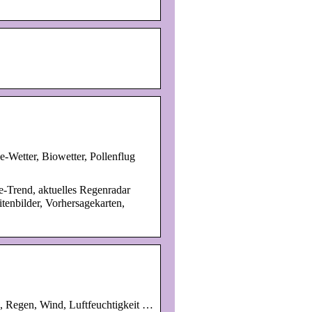
-Wetter, Biowetter, Pollenflug
e-Trend, aktuelles Regenradar
tenbilder, Vorhersagekarten,
e, Regen, Wind, Luftfeuchtigkeit …