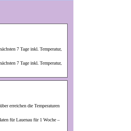
nächsten 7 Tage inkl. Temperatur,
nächsten 7 Tage inkl. Temperatur,
über erreichen die Temperaturen
daten für Lauenau für 1 Woche –