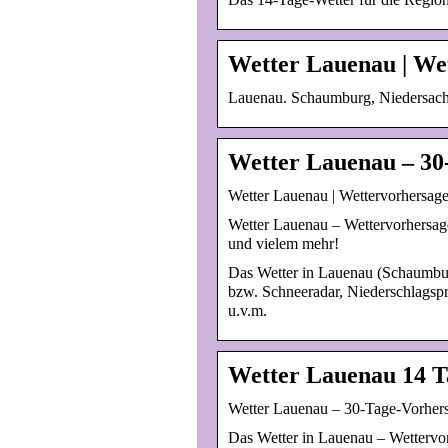
Wetter Lauenau | We
Lauenau. Schaumburg, Niedersachs
Wetter Lauenau – 30
Wetter Lauenau | Wettervorhersag
Wetter Lauenau – Wettervorhersage
und vielem mehr!
Das Wetter in Lauenau (Schaumburg
bzw. Schneeradar, Niederschlagspr
u.v.m.
Wetter Lauenau 14 T
Wetter Lauenau – 30-Tage-Vorher
Das Wetter in Lauenau – Wettervor