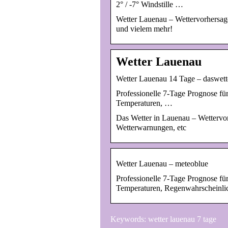
2° / -7° Windstille …
Wetter Lauenau – Wettervorhersage
und vielem mehr!
Wetter Lauenau
Wetter Lauenau 14 Tage – daswett
Professionelle 7-Tage Prognose fü
Temperaturen, …
Das Wetter in Lauenau – Wettervor
Wetterwarnungen, etc
Wetter Lauenau – meteoblue
Professionelle 7-Tage Prognose fü
Temperaturen, Regenwahrscheinli
Keywords: wetter lauenau 7 tage