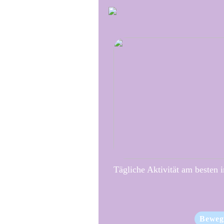
Tägliche Aktivität am besten 
Beweg