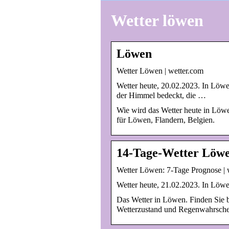
Wetter löwen
Löwen
Wetter Löwen | wetter.com
Wetter heute, 20.02.2023. In Löwe
der Himmel bedeckt, die …
Wie wird das Wetter heute in Löw
für Löwen, Flandern, Belgien.
14-Tage-Wetter Löw
Wetter Löwen: 7-Tage Prognose | 
Wetter heute, 21.02.2023. In Löw
Das Wetter in Löwen. Finden Sie be
Wetterzustand und Regenwahrschei