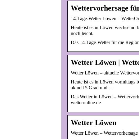
Wettervorhersage fü
14-Tage-Wetter Löwen – WetterOn
Heute ist es in Löwen wechselnd b
noch leicht.
Das 14-Tage-Wetter für die Regio
Wetter Löwen | Wett
Wetter Löwen – aktuelle Wettervo
Heute ist es in Löwen vormittags b
aktuell 5 Grad und …
Das Wetter in Löwen – Wettervorh
wetteronline.de
Wetter Löwen
Wetter Löwen – Wettervorhersage f