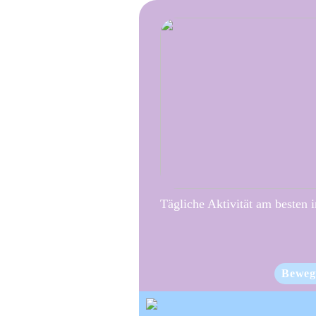
Tägliche Aktivität am besten 
Beweg