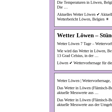
Die Temperaturen in Löwen, Belgien
Die …
Aktuelles Wetter Löwen ✔ Aktuell
Wetterbericht Löwen, Belgien ☀
Wetter Löwen – Stün
Wetter Löwen 7 Tage – Wettervorh
Wie wird das Wetter in Löwen, Be
13 Grad Celsius, in der …
Löwen ✔ Wettervorhersage für die
Wetter Löwen | Wettervorhersage,
Das Wetter in Löwen (Flämisch-Bra
aktuelle Messwerte aus …
Das Wetter in Löwen (Flämisch-Bra
aktuelle Messwerte aus der Umgebun