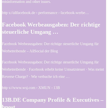
misinformation and other issues.
http s://allfacebook.de › performance › facebook-werbe…
Facebook Werbeausgaben: Der richtige
steuerliche Umgang …
Facebook Werbeausgaben: Der richtige steuerliche Umgang für
Werbetreibende – AllSocial der Blog
Facebook Werbeausgaben: Der richtige steuerliche Umgang für
Werbetreibende · Facebook erhebt keine Umsatzsteuer · Was meint
Reverse Charge? · Wie verbuche ich eine …
http s://www.wsj.com › XMUN › 13B
13B.DE Company Profile & Executives –
bpost