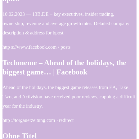
10.02.2023 — 13B.DE – key executives, insider trading,
ownership, revenue and average growth rates. Detailed company
description & address for bpost.
http s://www.facebook.com › posts
Techmeme – Ahead of the holidays, the
biggest game… | Facebook
Ahead of the holidays, the biggest game releases from EA, Take-
Two, and Activision have received poor reviews, capping a difficult
year for the industry.
http ://torgauerzeitung.com › redirect
Ohne Titel