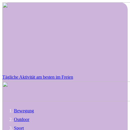
Tägliche Aktivität am besten im Freien
Bewegung
Outdoor
Sport