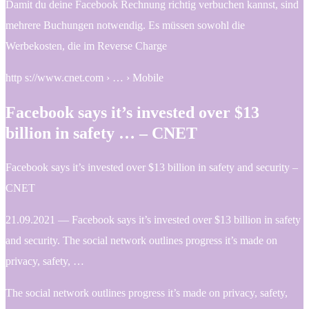
Damit du deine Facebook Rechnung richtig verbuchen kannst, sind
mehrere Buchungen notwendig. Es müssen sowohl die
Werbekosten, die im Reverse Charge
http s://www.cnet.com › … › Mobile
Facebook says it’s invested over $13
billion in safety … – CNET
Facebook says it’s invested over $13 billion in safety and security –
CNET
21.09.2021 — Facebook says it’s invested over $13 billion in safety
and security. The social network outlines progress it’s made on
privacy, safety, …
The social network outlines progress it’s made on privacy, safety,