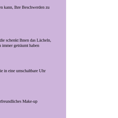
n kann, Ihre Beschwerden zu
die schenkt Ihnen das Lächeln,
n immer geträumt haben
e in eine umschaltbare Uhr
kerfreundliches Make-up