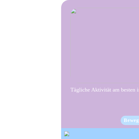
Tägliche Aktivität am besten 
Beweg