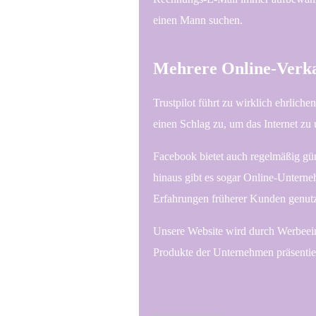
einen Mann suchen.
Mehrere Online-Verkau
Trustpilot führt zu wirklich ehrlic
einen Schlag zu, um das Internet zu
Facebook bietet auch regelmäßig gün
hinaus gibt es sogar Online-Unterne
Erfahrungen früherer Kunden genut
Unsere Website wird durch Werbeein
Produkte der Unternehmen präsentier