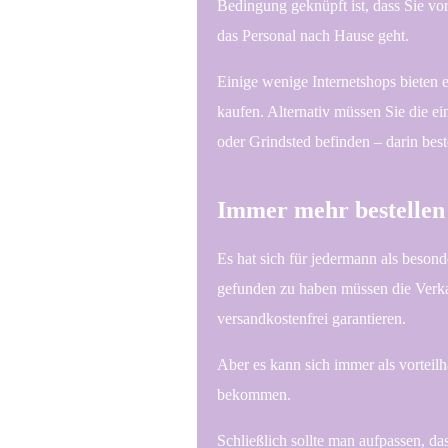
Bedingung geknüpft ist, dass Sie vor
das Personal nach Hause geht.
Einige wenige Internetshops bieten e
kaufen. Alternativ müssen Sie die ei
oder Grindsted befinden – darin best
Immer mehr bestellen
Es hat sich für jedermann als besond
gefunden zu haben müssen die Verkau
versandkostenfrei garantieren.
Aber es kann sich immer als vorteilh
bekommen.
Schließlich sollte man aufpassen, d