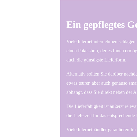
Ein gepflegtes G
Viele Internetunternehmen schlagen e
einen Paketshop, der es Ihnen ermög
auch die günstigste Lieferform.
Alternativ sollten Sie darüber nachde
etwas teurer, aber auch genauso smar
abhängt, dass Sie direkt neben der
Die Lieferfähigkeit ist äußerst rele
die Lieferzeit für das entsprechende
Viele Internethändler garantieren fü