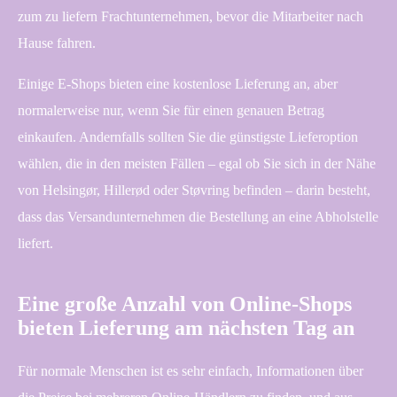
zum zu liefern Frachtunternehmen, bevor die Mitarbeiter nach
Hause fahren.
Einige E-Shops bieten eine kostenlose Lieferung an, aber
normalerweise nur, wenn Sie für einen genauen Betrag
einkaufen. Andernfalls sollten Sie die günstigste Lieferoption
wählen, die in den meisten Fällen – egal ob Sie sich in der Nähe
von Helsingør, Hillerød oder Støvring befinden – darin besteht,
dass das Versandunternehmen die Bestellung an eine Abholstelle
liefert.
Eine große Anzahl von Online-Shops
bieten Lieferung am nächsten Tag an
Für normale Menschen ist es sehr einfach, Informationen über