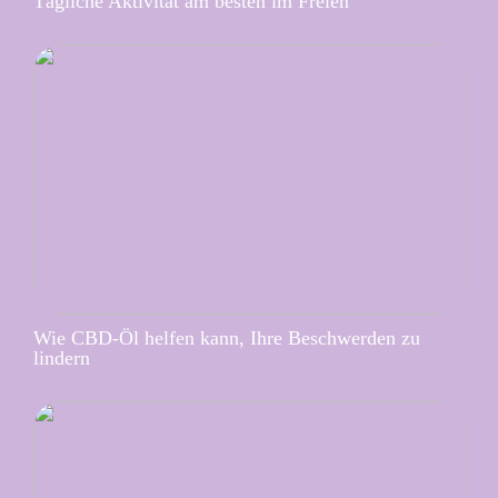
Tägliche Aktivität am besten im Freien
Wie CBD-Öl helfen kann, Ihre Beschwerden zu
lindern