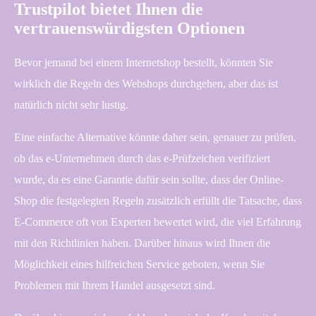
Trustpilot bietet Ihnen die
vertrauenswürdigsten Optionen
Bevor jemand bei einem Internetshop bestellt, könnten Sie
wirklich die Regeln des Webshops durchgehen, aber das ist
natürlich nicht sehr lustig.
Eine einfache Alternative könnte daher sein, genauer zu prüfen,
ob das e-Unternehmen durch das e-Prüfzeichen verifiziert
wurde, da es eine Garantie dafür sein sollte, dass der Online-
Shop die festgelegten Regeln zusätzlich erfüllt die Tatsache, dass
E-Commerce oft von Experten bewertet wird, die viel Erfahrung
mit den Richtlinien haben. Darüber hinaus wird Ihnen die
Möglichkeit eines hilfreichen Service geboten, wenn Sie
Problemen mit Ihrem Handel ausgesetzt sind.