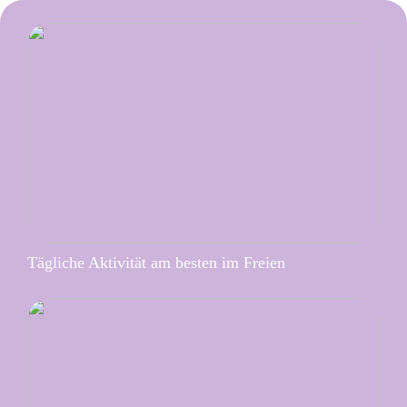
Tägliche Aktivität am besten im Freien