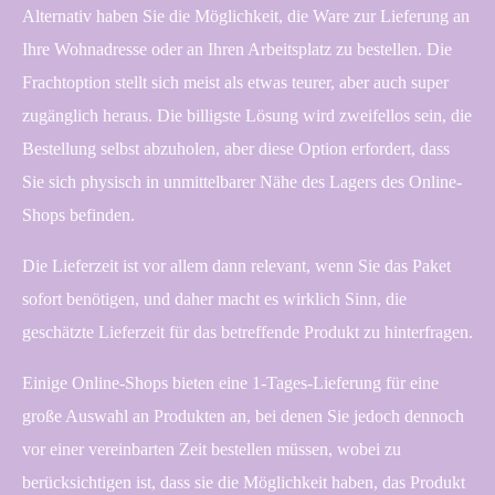
Alternativ haben Sie die Möglichkeit, die Ware zur Lieferung an
Ihre Wohnadresse oder an Ihren Arbeitsplatz zu bestellen. Die
Frachtoption stellt sich meist als etwas teurer, aber auch super
zugänglich heraus. Die billigste Lösung wird zweifellos sein, die
Bestellung selbst abzuholen, aber diese Option erfordert, dass
Sie sich physisch in unmittelbarer Nähe des Lagers des Online-
Shops befinden.
Die Lieferzeit ist vor allem dann relevant, wenn Sie das Paket
sofort benötigen, und daher macht es wirklich Sinn, die
geschätzte Lieferzeit für das betreffende Produkt zu hinterfragen.
Einige Online-Shops bieten eine 1-Tages-Lieferung für eine
große Auswahl an Produkten an, bei denen Sie jedoch dennoch
vor einer vereinbarten Zeit bestellen müssen, wobei zu
berücksichtigen ist, dass sie die Möglichkeit haben, das Produkt