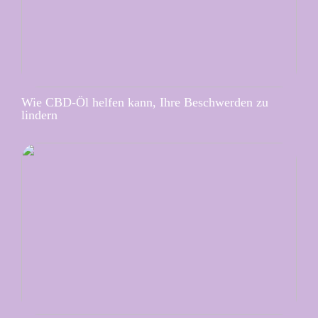
Wie CBD-Öl helfen kann, Ihre Beschwerden zu
lindern