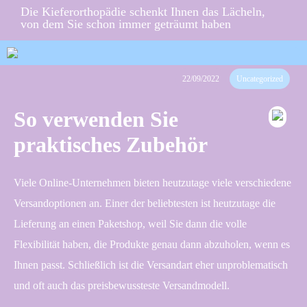
Die Kieferorthopädie schenkt Ihnen das Lächeln,
von dem Sie schon immer geträumt haben
22/09/2022
Uncategorized
So verwenden Sie
praktisches Zubehör
Viele Online-Unternehmen bieten heutzutage viele verschiedene
Versandoptionen an. Einer der beliebtesten ist heutzutage die
Lieferung an einen Paketshop, weil Sie dann die volle
Flexibilität haben, die Produkte genau dann abzuholen, wenn es
Ihnen passt. Schließlich ist die Versandart eher unproblematisch
und oft auch das preisbewussteste Versandmodell.