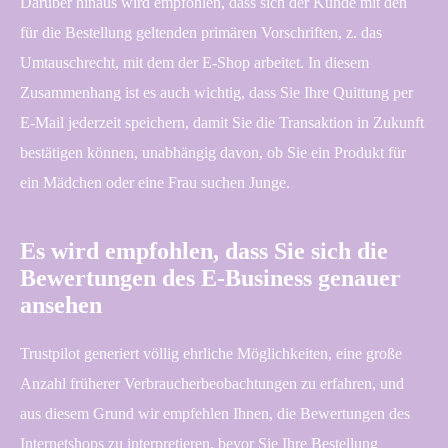
Darüber hinaus wird empfohlen, dass sich der Kunde mit den
für die Bestellung geltenden primären Vorschriften, z. das
Umtauschrecht, mit dem der E-Shop arbeitet. In diesem
Zusammenhang ist es auch wichtig, dass Sie Ihre Quittung per
E-Mail jederzeit speichern, damit Sie die Transaktion in Zukunft
bestätigen können, unabhängig davon, ob Sie ein Produkt für
ein Mädchen oder eine Frau suchen Junge.
Es wird empfohlen, dass Sie sich die
Bewertungen des E-Business genauer
ansehen
Trustpilot generiert völlig ehrliche Möglichkeiten, eine große
Anzahl früherer Verbraucherbeobachtungen zu erfahren, und
aus diesem Grund wir empfehlen Ihnen, die Bewertungen des
Internetshops zu interpretieren, bevor Sie Ihre Bestellung